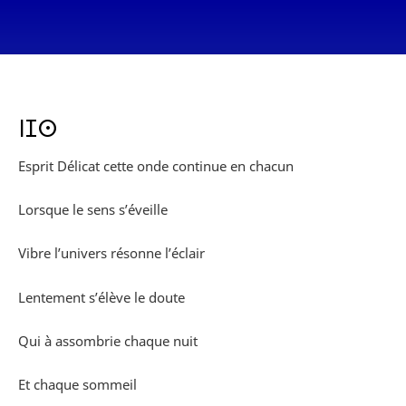
ⵏⵊⵙ
Esprit Délicat cette onde continue en chacun
Lorsque le sens s’éveille
Vibre l’univers résonne l’éclair
Lentement s’élève le doute
Qui à assombrie chaque nuit
Et chaque sommeil